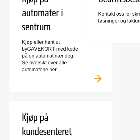
automater i
Kontakt oss for sk
løsninger og faktur
sentrum
Kjøp eller hent ut
byGAVEKORT med kode
på en automat nær deg.
Se oversikt over alle
automatene her.
Kjøp på
kundesenteret